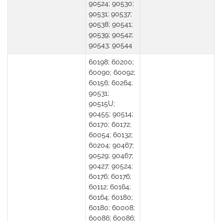
90524; 90530;
90531; 90537;
90538; 90541;
90539; 90542;
90543; 90544
60198; 60200;
60090; 60092;
60156; 60264;
90531;
90515U;
90455; 90514;
60170; 60172;
60054; 60132;
60204; 90467;
90529; 90467;
90427; 90524;
60176; 60176;
60112; 60164;
60164; 60180;
60180; 60008;
60086; 60086;