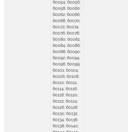
60054; 60056;
60058; 60060;
60062; 60066;
60068; 60070;
60072; 60074;
60076; 60078;
60080; 60082;
60084; 60086;
60088; 60090;
60092; 60094;
60096; 60099;
60101; 60104;
60106; 60108;
60110; 60112;
60114; 60116;
60118; 60120;
60122; 60124;
60126; 60128;
60130; 60132;
60134; 60136;
60138; 60140;