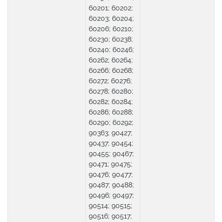
60201; 60202;
60203; 60204;
60206; 60210;
60230; 60238;
60240; 60246;
60262; 60264;
60266; 60268;
60272; 60276;
60278; 60280;
60282; 60284;
60286; 60288;
60290; 60292;
90363; 90427;
90437; 90454;
90455; 90467;
90471; 90475;
90476; 90477;
90487; 90488;
90496; 90497;
90514; 90515;
90516; 90517;