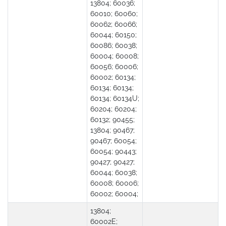
13804; 60036;
60010; 60060;
60062; 60066;
60044; 60150;
60086; 60038;
60004; 60008;
60056; 60006;
60002; 60134;
60134; 60134;
60134; 60134U;
60204; 60204;
60132; 90455;
13804; 90467;
90467; 60054;
60054; 90443;
90427; 90427;
60044; 60038;
60008; 60006;
60002; 60004;
13804;
60002E;