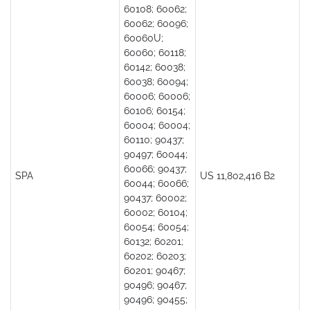
60108; 60062;
60062; 60096;
60060U;
60060; 60118;
60142; 60038;
60038; 60094;
60006; 60006;
60106; 60154;
60004; 60004;
60110; 90437;
90497; 60044;
60066; 90437;
SPA
US 11,802,416 B2
60044; 60066;
90437; 60002;
60002; 60104;
60054; 60054;
60132; 60201;
60202; 60203;
60201; 90467;
90496; 90467;
90496; 90455;