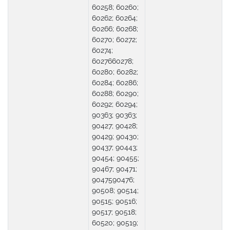
60258; 60260;
60262; 60264;
60266; 60268;
60270; 60272;
60274;
6027660278;
60280; 60282;
60284; 60286;
60288; 60290;
60292; 60294;
90363; 90363;
90427; 90428;
90429; 90430;
90437; 90443;
90454; 90455;
90467; 90471;
9047590476;
90508; 90514;
90515; 90516;
90517; 90518;
60520; 90519;