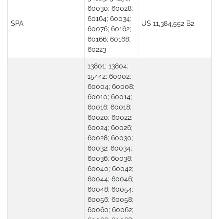
60030; 60028;
60164; 60034;
SPA
US 11,384,552 B2
60076; 60162;
60166; 60168;
60223
13801; 13804;
15442; 60002;
60004; 60008;
60010; 60014;
60016; 60018;
60020; 60022;
60024; 60026;
60028; 60030;
60032; 60034;
60036; 60038;
60040; 60042;
60044; 60046;
60048; 60054;
60056; 60058;
60060; 60062;