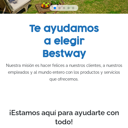
Te ayudamos
a elegir
Bestway
Nuestra misión es hacer felices a nuestros clientes, a nuestros
empleados y al mundo entero con los productos y servicios
que ofrecemos.
¡Estamos aquí para ayudarte con
todo!