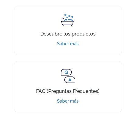
Descubre los productos
Saber más
FAQ (Preguntas Frecuentes)
Saber más