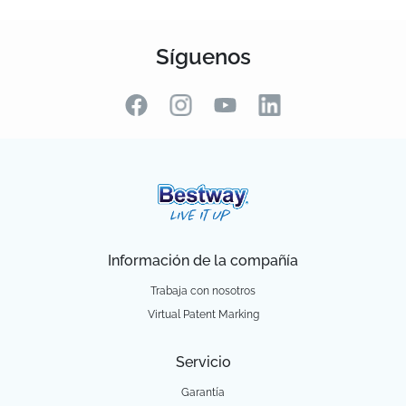
Síguenos
Información de la compañía
Trabaja con nosotros
Virtual Patent Marking
Servicio
Garantía