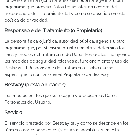
La persona física o jurídica, autoridad pública, agencia u otro
organismo que procesa Datos Personales en nombre del
Responsable del Tratamiento, tal y como se describe en esta
política de privacidad.
Responsable del Tratamiento (o Propietario)
La persona física o jurídica, autoridad pública, agencia u otro
organismo que, por sí mismo o junto con otros, determina los
fines y medios del tratamiento de Datos Personales, incluyendo
las medidas de seguridad relativas al funcionamiento y uso de
Bestway. El Responsable del Tratamiento, salvo que se
especifique lo contrario, es el Propietario de Bestway.
Bestway (o esta Aplicación)
Los medios por los que se recogen y procesan los Datos
Personales del Usuario.
Servicio
El servicio prestado por Bestway tal y como se describe en los
términos correspondientes (si están disponibles) y en esta