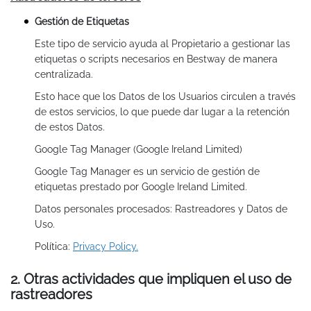
Gestión de Etiquetas
Este tipo de servicio ayuda al Propietario a gestionar las
etiquetas o scripts necesarios en Bestway de manera
centralizada.
Esto hace que los Datos de los Usuarios circulen a través
de estos servicios, lo que puede dar lugar a la retención
de estos Datos.
Google Tag Manager (Google Ireland Limited)
Google Tag Manager es un servicio de gestión de
etiquetas prestado por Google Ireland Limited.
Datos personales procesados: Rastreadores y Datos de
Uso.
Política:
Privacy Policy.
2. Otras actividades que impliquen el uso de
rastreadores