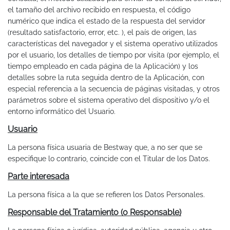
el tamaño del archivo recibido en respuesta, el código
numérico que indica el estado de la respuesta del servidor
(resultado satisfactorio, error, etc. ), el país de origen, las
características del navegador y el sistema operativo utilizados
por el usuario, los detalles de tiempo por visita (por ejemplo, el
tiempo empleado en cada página de la Aplicación) y los
detalles sobre la ruta seguida dentro de la Aplicación, con
especial referencia a la secuencia de páginas visitadas, y otros
parámetros sobre el sistema operativo del dispositivo y/o el
entorno informático del Usuario.
Usuario
La persona física usuaria de Bestway que, a no ser que se
especifique lo contrario, coincide con el Titular de los Datos.
Parte interesada
La persona física a la que se refieren los Datos Personales.
Responsable del Tratamiento (o Responsable)