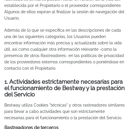
establecida por el Propietario o el proveedor correspondiente.
Algunos de ellos expiran al finalizar la sesión de navegación del
Usuario.
Además de lo que se especifica en las descripciones de cada
una de las siguientes categorías, los Usuarios pueden
encontrar información más precisa y actualizada sobre la vida
útil, así como cualquier otra información relevante -como la
presencia de otros Rastreadores- en las políticas de privacidad
de los proveedores externos correspondientes o poniéndose en
contacto con el Propietario.
1. Actividades estrictamente necesarias para
el funcionamiento de Bestway y la prestación
del Servicio
Bestway utiliza Cookies "técnicas" y otros rastreadores similares
para llevar a cabo actividades que son estrictamente
necesarias para el funcionamiento o la prestación del Servicio.
Rastreadores de terceros