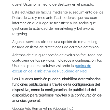
que el Usuario ha hecho de Bestway en el pasado.
Esta actividad se facilita mediante el seguimiento de los
Datos de Uso y mediante Rastreadores que recaban
información que luego se transfiere a los socios que
gestionan la actividad de remarketing y behavioral
targeting.
Algunos servicios ofrecen una opción de remarketing
basada en listas de direcciones de correo electrónico.
Además de cualquier opción de exclusión facilitada por
cualquiera de los servicios indicados a continuación, los
Usuarios pueden excluirse visitando la
página de
exclusión de la Iniciativa de Publicidad en Red
.
Los Usuarios también pueden inhabilitar determinadas
funciones publicitarias a través de la configuración del
dispositivo, como la configuración de publicidad del
dispositivo para teléfonos móviles o la configuración de
anuncios general.
Google Ads Remarketing (Google Inc.)