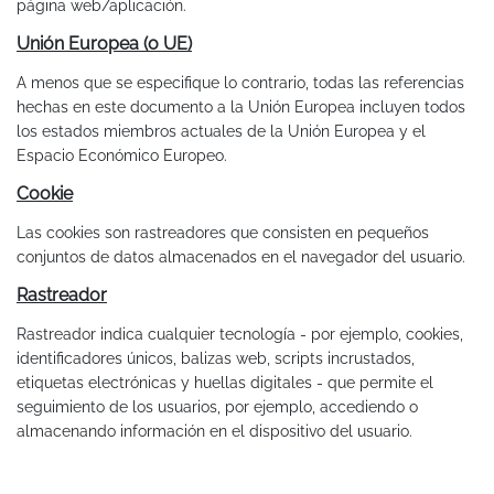
página web/aplicación.
Unión Europea (o UE)
A menos que se especifique lo contrario, todas las referencias
hechas en este documento a la Unión Europea incluyen todos
los estados miembros actuales de la Unión Europea y el
Espacio Económico Europeo.
Cookie
Las cookies son rastreadores que consisten en pequeños
conjuntos de datos almacenados en el navegador del usuario.
Rastreador
Rastreador indica cualquier tecnología - por ejemplo, cookies,
identificadores únicos, balizas web, scripts incrustados,
etiquetas electrónicas y huellas digitales - que permite el
seguimiento de los usuarios, por ejemplo, accediendo o
almacenando información en el dispositivo del usuario.