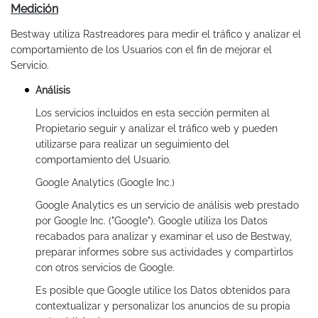
Medición
Bestway utiliza Rastreadores para medir el tráfico y analizar el
comportamiento de los Usuarios con el fin de mejorar el
Servicio.
Análisis
Los servicios incluidos en esta sección permiten al
Propietario seguir y analizar el tráfico web y pueden
utilizarse para realizar un seguimiento del
comportamiento del Usuario.
Google Analytics (Google Inc.)
Google Analytics es un servicio de análisis web prestado
por Google Inc. ("Google"). Google utiliza los Datos
recabados para analizar y examinar el uso de Bestway,
preparar informes sobre sus actividades y compartirlos
con otros servicios de Google.
Es posible que Google utilice los Datos obtenidos para
contextualizar y personalizar los anuncios de su propia