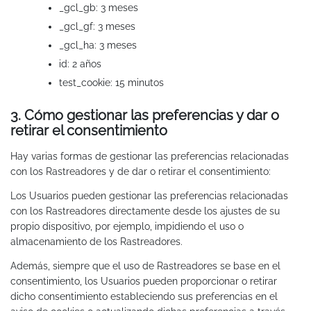
_gcl_gb: 3 meses
_gcl_gf: 3 meses
_gcl_ha: 3 meses
id: 2 años
test_cookie: 15 minutos
3. Cómo gestionar las preferencias y dar o
retirar el consentimiento
Hay varias formas de gestionar las preferencias relacionadas
con los Rastreadores y de dar o retirar el consentimiento:
Los Usuarios pueden gestionar las preferencias relacionadas
con los Rastreadores directamente desde los ajustes de su
propio dispositivo, por ejemplo, impidiendo el uso o
almacenamiento de los Rastreadores.
Además, siempre que el uso de Rastreadores se base en el
consentimiento, los Usuarios pueden proporcionar o retirar
dicho consentimiento estableciendo sus preferencias en el