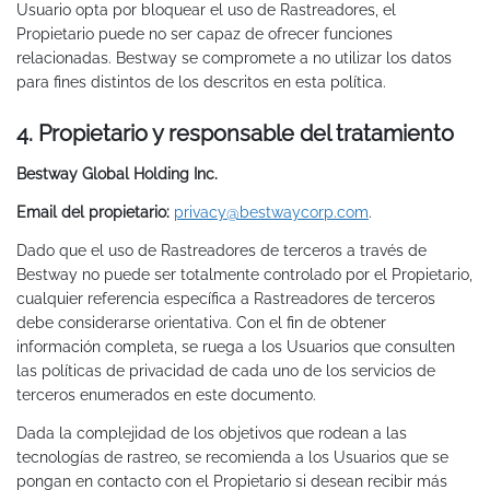
Usuario opta por bloquear el uso de Rastreadores, el
Propietario puede no ser capaz de ofrecer funciones
relacionadas. Bestway se compromete a no utilizar los datos
para fines distintos de los descritos en esta política.
4. Propietario y responsable del tratamiento
Bestway Global Holding Inc.
Email del propietario:
privacy@bestwaycorp.com
.
Dado que el uso de Rastreadores de terceros a través de
Bestway no puede ser totalmente controlado por el Propietario,
cualquier referencia específica a Rastreadores de terceros
debe considerarse orientativa. Con el fin de obtener
información completa, se ruega a los Usuarios que consulten
las políticas de privacidad de cada uno de los servicios de
terceros enumerados en este documento.
Dada la complejidad de los objetivos que rodean a las
tecnologías de rastreo, se recomienda a los Usuarios que se
pongan en contacto con el Propietario si desean recibir más