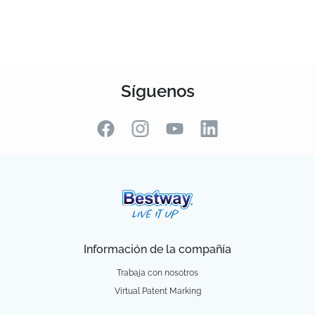
Síguenos
Información de la compañía
Trabaja con nosotros
Virtual Patent Marking