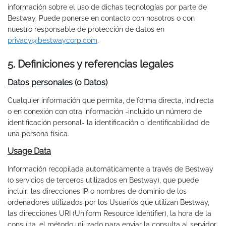
información sobre el uso de dichas tecnologías por parte de
Bestway. Puede ponerse en contacto con nosotros o con
nuestro responsable de protección de datos en
privacy@bestwaycorp.com
.
5. Definiciones y referencias legales
Datos personales (o Datos)
Cualquier información que permita, de forma directa, indirecta
o en conexión con otra información -incluido un número de
identificación personal- la identificación o identificabilidad de
una persona física.
Usage Data
Información recopilada automáticamente a través de Bestway
(o servicios de terceros utilizados en Bestway), que puede
incluir: las direcciones IP o nombres de dominio de los
ordenadores utilizados por los Usuarios que utilizan Bestway,
las direcciones URI (Uniform Resource Identifier), la hora de la
consulta, el método utilizado para enviar la consulta al servidor,