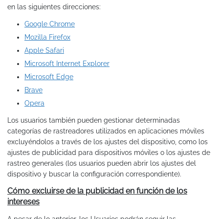
en las siguientes direcciones:
Google Chrome
Mozilla Firefox
Apple Safari
Microsoft Internet Explorer
Microsoft Edge
Brave
Opera
Los usuarios también pueden gestionar determinadas
categorías de rastreadores utilizados en aplicaciones móviles
excluyéndolos a través de los ajustes del dispositivo, como los
ajustes de publicidad para dispositivos móviles o los ajustes de
rastreo generales (los usuarios pueden abrir los ajustes del
dispositivo y buscar la configuración correspondiente).
Cómo excluirse de la publicidad en función de los
intereses