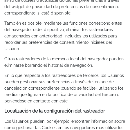
aviso de cookies o actualizando dichas preferencias a través
del widget de privacidad de preferencias de consentimiento
correspondiente, si está disponible.
También es posible, mediante las funciones correspondientes
del navegador o del dispositivo, eliminar los rastreadores
almacenados con anterioridad, incluidos los utilizados para
recordar las preferencias de consentimiento iniciales del
Usuario.
Otros rastreadores de la memoria local del navegador pueden
eliminarse borrando el historial de navegación.
En lo que respecta a los rastreadores de terceros, los Usuarios
pueden gestionar sus preferencias a través del enlace de
cancelación correspondiente (cuando se facilite), utilizando los
medios que figuran en la política de privacidad del tercero o
poniéndose en contacto con este.
Localización de la configuración del rastreador
Los Usuarios pueden, por ejemplo, encontrar información sobre
cómo gestionar las Cookies en los navegadores más utilizados