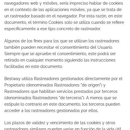
navegadores web y móviles, sería impreciso hablar de cookies
en el contexto de las aplicaciones móviles, ya que se trata de
un rastreador basado en el navegador. Por esta razón, en este
documento, el término Cookies solo se utiliza cuando se refiere
específicamente a ese tipo concreto de rastreador.
Algunos de los fines para los que se utilizan los rastreadores
también pueden necesitar el consentimiento del Usuario.
Siempre que se apruebe el consentimiento, este podrá ser
retirado en cualquier momento siguiendo las instrucciones
facilitadas en este documento.
Bestway utiliza Rastreadores gestionados directamente por el
Propietario (denominados Rastreadores "de origen") y
Rastreadores que habilitan servicios prestados por terceros
(denominados Rastreadores "de terceros"). A menos que se
estipule lo contrario en este documento, los terceros pueden
acceder a los rastreadores gestionados por ellos.
Los plazos de validez y vencimiento de las cookies y otros
rastreadores similares pueden variar en función de la vida útil